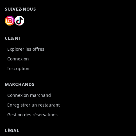
SUIVEZ-NOUS
CLIENT
Explorer les offres
Connexion
Inscription
MARCHANDS
Connexion marchand
Enregistrer un restaurant
Gestion des réservations
LÉGAL