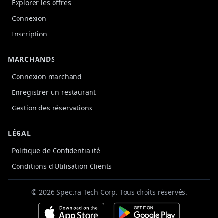
Explorer les offres
Connexion
Inscription
MARCHANDS
Connexion marchand
Enregistrer un restaurant
Gestion des réservations
LÉGAL
Politique de Confidentialité
Conditions d'Utilisation Clients
© 2026 Spectra Tech Corp. Tous droits réservés.